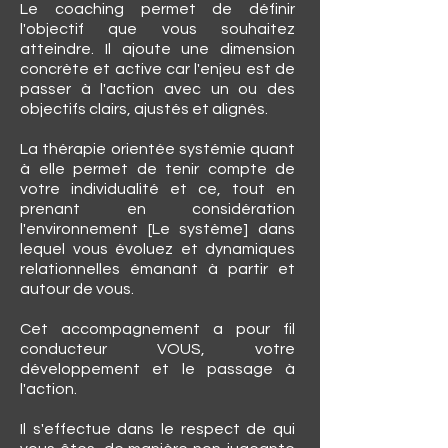
Le coaching permet de définir
l'objectif que vous souhaitez
atteindre. Il ajoute une dimension
concrète et active car l'enjeu est de
passer à l'action avec un ou des
objectifs clairs, ajustés et alignés.
La thérapie orientée systémie quant
à elle permet de tenir compte de
votre individualité et ce, tout en
prenant en considération
l'environnement [Le système] dans
lequel vous évoluez et dynamiques
relationnelles émanant à partir et
autour de vous.
Cet accompagnement a pour fil
conducteur VOUS, votre
développement et le passage à
l'action.
Il s'effectue dans le respect de qui