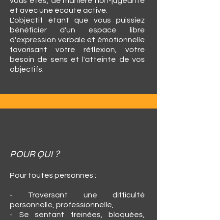
vous êtes, de manière non-jugeante
et avec une écoute active.
L'objectif étant que vous puissiez
bénéficier d'un espace libre
d'expression verbale et émotionnelle
favorisant votre réflexion, votre
besoin de sens et l'atteinte de vos
objectifs.
POUR QUI ?
Pour toutes personnes :
- Traversant une difficulté
personnelle, professionnelle,
- Se sentant freinées, bloquées,