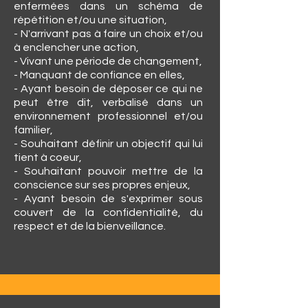
enfermées dans un schéma de
répétition et/ou une situation,
- N'arrivant pas à faire un choix et/ou
à enclencher une action,
- Vivant une période de changement,
- Manquant de confiance en elles,
- Ayant besoin de déposer ce qui ne
peut être dit, verbalisé dans un
environnement professionnel et/ou
familier,
- Souhaitant définir un objectif qui lui
tient à coeur,
- Souhaitant pouvoir mettre de la
conscience sur ses propres enjeux,
- Ayant besoin de s'exprimer sous
couvert de la confidentialité, du
respect et de la bienveillance.